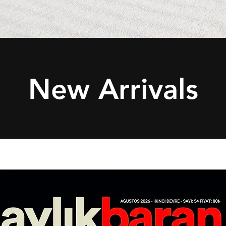
New Arrivals