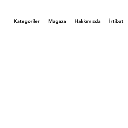
Kategoriler
Mağaza
Hakkımızda
İrtibat