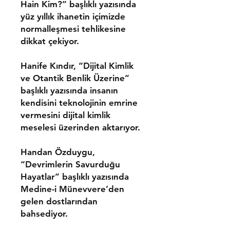
Hain Kim?” başlıklı yazısında
yüz yıllık ihanetin içimizde
normalleşmesi tehlikesine
dikkat çekiyor.
Hanife Kındır,
“Dijital Kimlik
ve Otantik Benlik Üzerine”
başlıklı yazısında insanın
kendisini teknolojinin emrine
vermesini dijital kimlik
meselesi üzerinden aktarıyor.
Handan Özduygu,
“Devrimlerin Savurduğu
Hayatlar” başlıklı yazısında
Medine-i Münevvere’den
gelen dostlarından
bahsediyor.