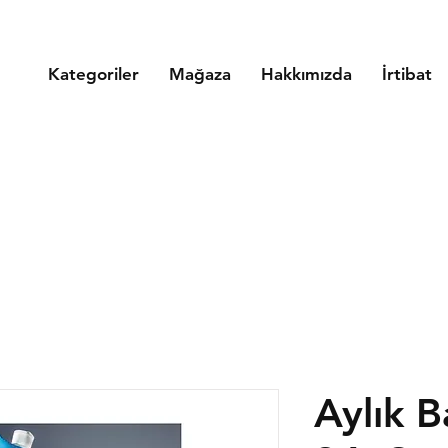
Kategoriler
Mağaza
Hakkımızda
İrtibat
Aylık B