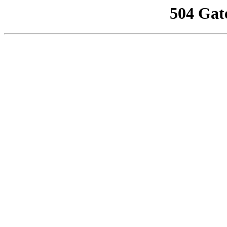
504 Gat