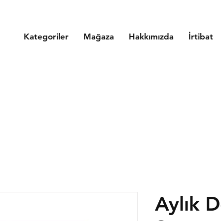
Kategoriler
Mağaza
Hakkımızda
İrtibat
Aylık D