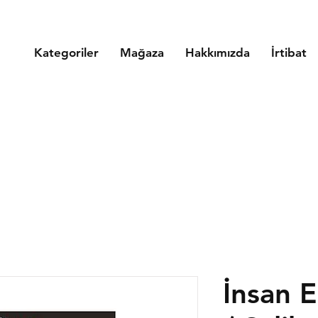
Kategoriler
Mağaza
Hakkımızda
İrtibat
İnsan 